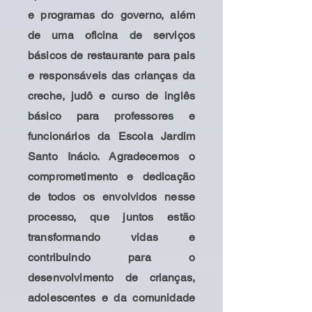
e programas do governo, além
de uma oficina de serviços
básicos de restaurante para pais
e responsáveis das crianças da
creche, judô e curso de inglês
básico para professores e
funcionários da Escola Jardim
Santo Inácio. Agradecemos o
comprometimento e dedicação
de todos os envolvidos nesse
processo, que juntos estão
transformando vidas e
contribuindo para o
desenvolvimento de crianças,
adolescentes e da comunidade