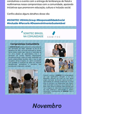
Novembro