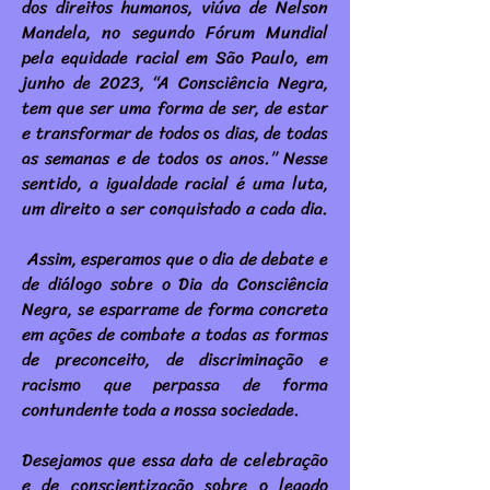
dos direitos humanos, viúva de Nelson
Mandela, no segundo Fórum Mundial
pela equidade racial em São Paulo, em
junho de 2023, “A Consciência Negra,
tem que ser uma forma de ser, de estar
e transformar de todos os dias, de todas
as semanas e de todos os anos.” Nesse
sentido, a igualdade racial é uma luta,
um direito a ser conquistado a cada dia.
Assim, esperamos que o dia de debate e
de diálogo sobre o Dia da Consciência
Negra, se esparrame de forma concreta
em ações de combate a todas as formas
de preconceito, de discriminação e
racismo que perpassa de forma
contundente toda a nossa sociedade.
Desejamos que essa data de celebração
e de conscientização sobre o legado