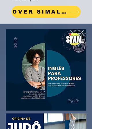
OVER SIMAL - SOBRE O SIMAL