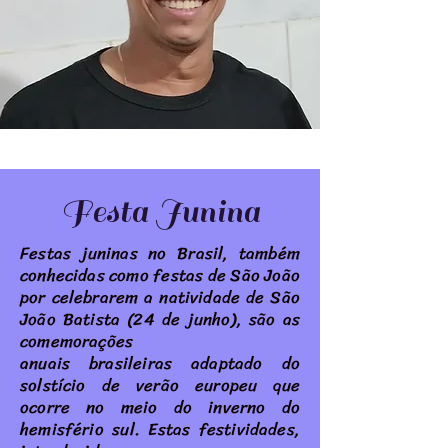
Festa Junina
Festas juninas no Brasil
, também
conhecidas como festas de São João
por celebrarem a
natividade de São
João Batista
(24 de junho), são as
comemorações
anuais
brasileiras
adaptado do
solstício de verão europeu que
ocorre no meio do inverno do
hemisfério sul. Estas festividades,