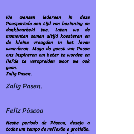
We wensen iedereen in deze
Paasperiode een tijd van bezinning en
dankbaarheid toe. Laten we de
momenten samen altijd koesteren en
de kleine vreugden in het leven
waarderen. Moge de geest van Pasen
ons inspireren om beter te worden en
liefde te verspreiden waar we ook
gaan.
Zalig Pasen.
Zalig Pasen.
Feliz Páscoa
Neste período de Páscoa, desejo a
todos um tempo de reflexão e gratidão.