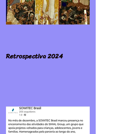
Retrospectiva 2024