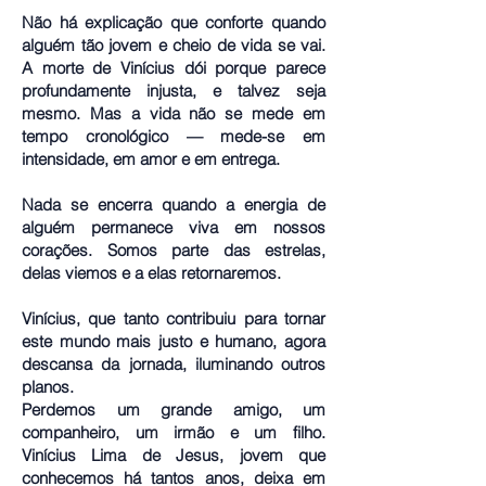
Não há explicação que conforte quando
alguém tão jovem e cheio de vida se vai.
A morte de Vinícius dói porque parece
profundamente injusta, e talvez seja
mesmo. Mas a vida não se mede em
tempo cronológico — mede-se em
intensidade, em amor e em entrega.
Nada se encerra quando a energia de
alguém permanece viva em nossos
corações. Somos parte das estrelas,
delas viemos e a elas retornaremos.
Vinícius, que tanto contribuiu para tornar
este mundo mais justo e humano, agora
descansa da jornada, iluminando outros
planos.
Perdemos um grande amigo, um
companheiro, um irmão e um filho.
Vinícius Lima de Jesus, jovem que
conhecemos há tantos anos, deixa em