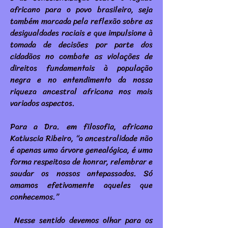
africano para o povo brasileiro, seja
também marcada pela reflexão sobre as
desigualdades raciais e que impulsione à
tomada de decisões por parte dos
cidadãos no combate as violações de
direitos fundamentais à população
negra e no entendimento da nossa
riqueza ancestral africana nos mais
variados aspectos.
Para a Dra. em filosofia, africana
Katiuscia Ribeiro, “a ancestralidade não
é apenas uma árvore genealógica, é uma
forma respeitosa de honrar, relembrar e
saudar os nossos antepassados. Só
amamos efetivamente aqueles que
conhecemos.”
Nesse sentido devemos olhar para os