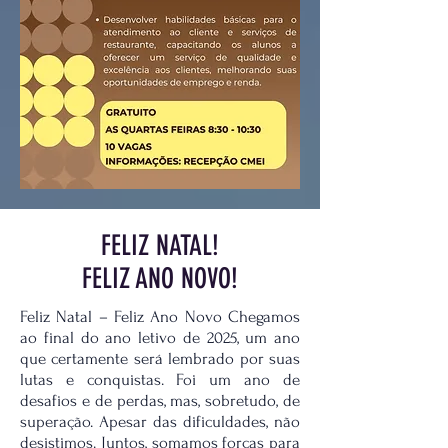
FELIZ NATAL!
FELIZ ANO NOVO!
Feliz Natal – Feliz Ano Novo Chegamos
ao final do ano letivo de 2025, um ano
que certamente será lembrado por suas
lutas e conquistas. Foi um ano de
desafios e de perdas, mas, sobretudo, de
superação. Apesar das dificuldades, não
desistimos. Juntos, somamos forças para