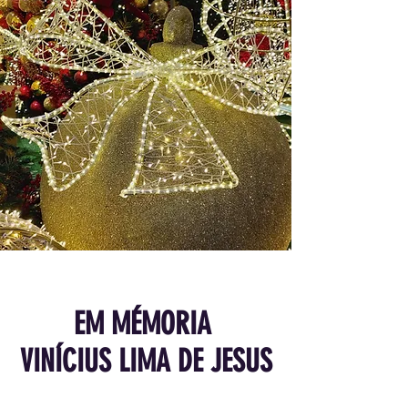
EM MÉMORIA
VINÍCIUS LIMA DE JESUS