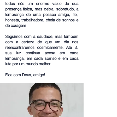
todos nós um enorme vazio da sua
presença física, mas deixa, sobretudo, a
lembrança de uma pessoa amiga, fiel,
honesta, trabalhadora, cheia de sonhos e
de coragem
Seguimos com a saudade, mas também
com a certeza de que um dia nos
reencontraremos cosmicamente. Até lá,
sua luz continua acesa em cada
lembrança, em cada sorriso e em cada
luta por um mundo melhor.
Fica com Deus, amigo!