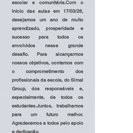
escolar e comunitária.
Com o
início das aulas em 17/03/26,
desejamos um ano de muito
aprendizado, prosperidade e
sucesso para todos os
envolvidos nesse grande
desafio. Para alcançarmos
nossos objetivos, contamos com
o comprometimento dos
profissionais da escola, do Simal
Group, dos responsáveis e,
especialmente, de todos os
estudantes.
Juntos, trabalhamos
para um futuro melhor.
Agradecemos a todos pelo apoio
e dedicação.