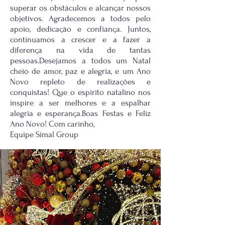
superar os obstáculos e alcançar nossos
objetivos. Agradecemos a todos pelo
apoio, dedicação e confiança. Juntos,
continuamos a crescer e a fazer a
diferença na vida de tantas
pessoas.Desejamos a todos um Natal
cheio de amor, paz e alegria, e um Ano
Novo repleto de realizações e
conquistas! Que o espírito natalino nos
inspire a ser melhores e a espalhar
alegria e esperança.Boas Festas e Feliz
Ano Novo! Com carinho,
Equipe Simal Group