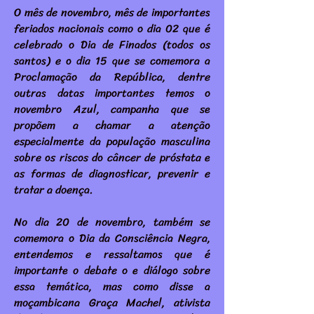
O mês de novembro, mês de importantes
feriados nacionais como o dia 02 que é
celebrado o Dia de Finados (todos os
santos) e o dia 15 que se comemora a
Proclamação da República, dentre
outras datas importantes temos o
novembro Azul, campanha que se
propõem a chamar a atenção
especialmente da população masculina
sobre os riscos do câncer de próstata e
as formas de diagnosticar, prevenir e
tratar a doença.
No dia 20 de novembro, também se
comemora o Dia da Consciência Negra,
entendemos e ressaltamos que é
importante o debate o e diálogo sobre
essa temática, mas como disse a
moçambicana Graça Machel, ativista