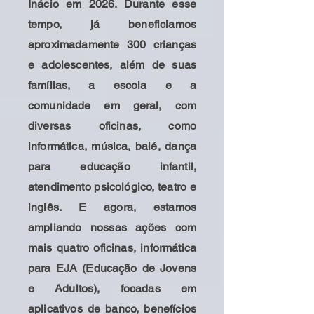
Inácio em 2026. Durante esse
tempo, já beneficiamos
aproximadamente 300 crianças
e adolescentes, além de suas
famílias, a escola e a
comunidade em geral, com
diversas oficinas, como
informática, música, balé, dança
para educação infantil,
atendimento psicológico, teatro e
inglês. E agora, estamos
ampliando nossas ações com
mais quatro oficinas, informática
para EJA (Educação de Jovens
e Adultos), focadas em
aplicativos de banco, benefícios